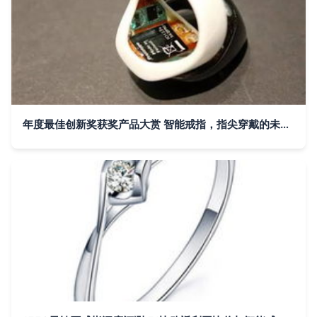
年度最佳创新奖获奖产品大赏 智能戒指，指尖穿戴的未来之光