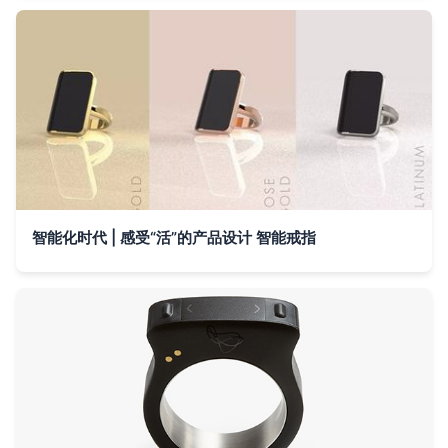
智能化时代 | 感受“活”的产品设计 智能戒指