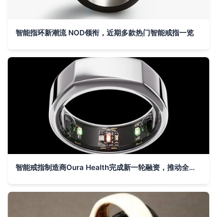
智能指环新潮流 NOD领衔，近期多款热门智能戒指一览
智能戒指制造商Oura Health完成新一轮融资，推动全球最先进的智能戒指技术升级