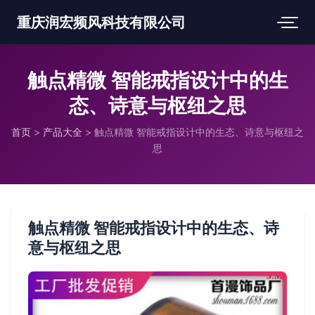
重庆润宏频风科技有限公司
触点精微 智能戒指设计中的生
态、诗意与枢纽之思
首页
>
产品大全
>
触点精微 智能戒指设计中的生态、诗意与枢纽之
思
触点精微 智能戒指设计中的生态、诗
意与枢纽之思