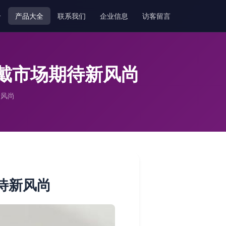
介
产品大全
联系我们
企业信息
访客留言
能穿戴市场期待新风尚
新风尚
期待新风尚