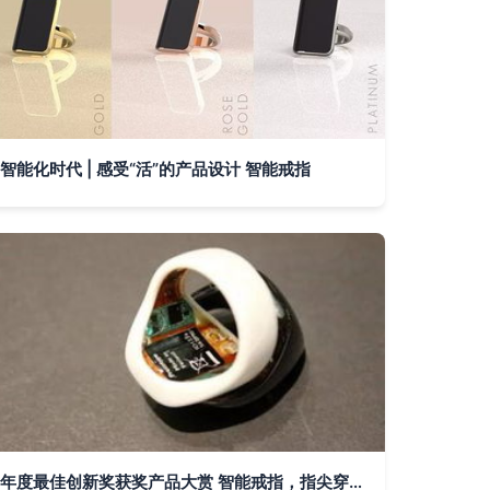
智能化时代 | 感受“活”的产品设计 智能戒指
年度最佳创新奖获奖产品大赏 智能戒指，指尖穿戴的未来之光