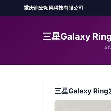
重庆润宏频风科技有限公司
三星Galaxy 
首页
三星Galaxy 