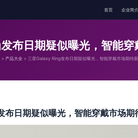
首页
企业简
Ring发布日期疑似曝光，智
>
产品大全
>
三星Galaxy Ring发布日期疑似曝光，智能穿戴市场期待
Ring发布日期疑似曝光，智能穿戴市场