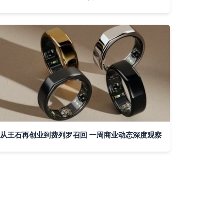
从王石再创业到费列罗召回 一周商业动态深度观察