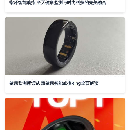
指环智能戒指 全天健康监测与时尚科技的完美融合
健康监测新尝试 惠健康智能戒指Ring全面解读