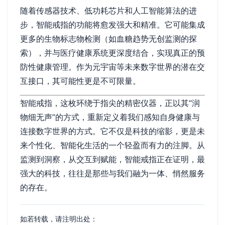
随着传感器技术、低功耗芯片和人工智能算法的进
步，智能戒指的功能将愈发强大和精准。它可能集成
更多的生物标志物检测（如血糖趋势无创监测的探
索），并与医疗健康系统更深度结合，实现真正的预
防性健康管理。作为元宇宙等未来数字世界的潜在交
互接口，其可能性更是不可限量。
智能戒指，这枚环绕于指尖的精密仪器，正以其“润
物细无声”的方式，重新定义着我们感知自身健康与
连接数字世界的方式。它不仅是科技的缩影，更是未
来个性化、智能化生活的一个轻盈而有力的注脚。从
监测到洞察，从交互到赋能，智能戒指正在证明，最
强大的科技，往往是那些与我们融为一体、悄然服务
的存在。
如若转载，请注明出处：