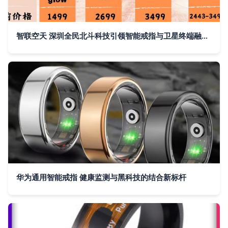
智联空天 深圳全民北斗科技引领智能戒指与卫星终端融合新纪元
华为通用智能戒指 健康监测与黑科技的结合新标杆