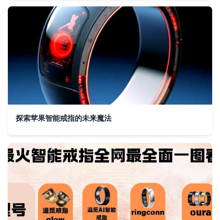
探索苹果智能戒指的未来魔法