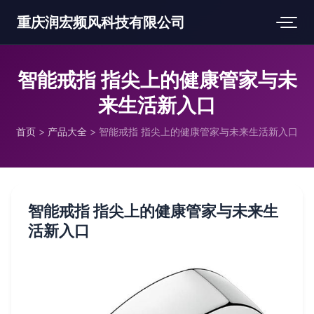
重庆润宏频风科技有限公司
智能戒指 指尖上的健康管家与未
来生活新入口
首页
>
产品大全
>
智能戒指 指尖上的健康管家与未来生活新入口
智能戒指 指尖上的健康管家与未来生
活新入口