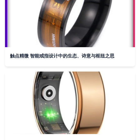
触点精微 智能戒指设计中的生态、诗意与枢纽之思