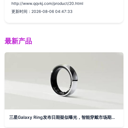
http://www.qqvkj.com/product/20.html
更新时间：2026-08-06 04:47:33
最新产品
三星Galaxy Ring发布日期疑似曝光，智能穿戴市场期待新风尚