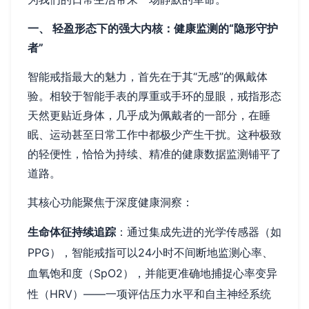
一、 轻盈形态下的强大内核：健康监测的“隐形守护
者”
智能戒指最大的魅力，首先在于其“无感”的佩戴体
验。相较于智能手表的厚重或手环的显眼，戒指形态
天然更贴近身体，几乎成为佩戴者的一部分，在睡
眠、运动甚至日常工作中都极少产生干扰。这种极致
的轻便性，恰恰为持续、精准的健康数据监测铺平了
道路。
其核心功能聚焦于深度健康洞察：
生命体征持续追踪
：通过集成先进的光学传感器（如
PPG），智能戒指可以24小时不间断地监测心率、
血氧饱和度（SpO2），并能更准确地捕捉心率变异
性（HRV）——一项评估压力水平和自主神经系统