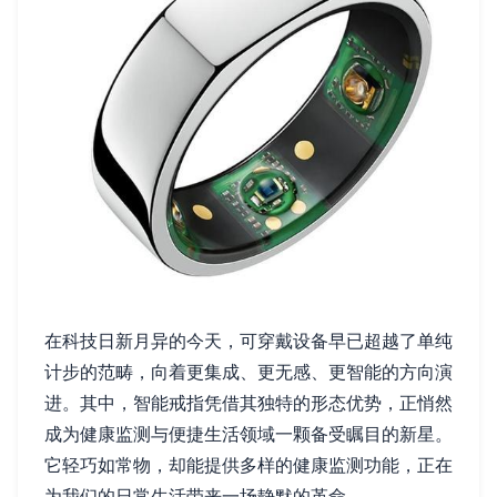
在科技日新月异的今天，可穿戴设备早已超越了单纯
计步的范畴，向着更集成、更无感、更智能的方向演
进。其中，智能戒指凭借其独特的形态优势，正悄然
成为健康监测与便捷生活领域一颗备受瞩目的新星。
它轻巧如常物，却能提供多样的健康监测功能，正在
为我们的日常生活带来一场静默的革命。